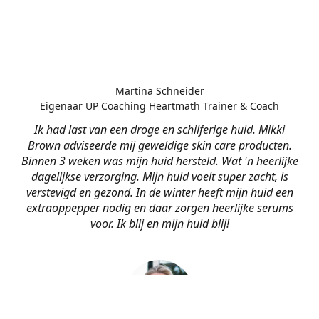
Martina Schneider
Eigenaar UP Coaching Heartmath Trainer & Coach
Ik had last van een droge en schilferige huid. Mikki
Brown adviseerde mij geweldige skin care producten.
Binnen 3 weken was mijn huid hersteld. Wat 'n heerlijke
dagelijkse verzorging. Mijn huid voelt super zacht, is
verstevigd en gezond. In de winter heeft mijn huid een
extraoppepper nodig en daar zorgen heerlijke serums
voor. Ik blij en mijn huid blij!