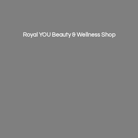
Royal YOU Beauty &
Wellness Shop