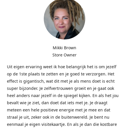
Mikki Brown
Store Owner
Uit eigen ervaring weet ik hoe belangrijk het is om jezelf
op de 1ste plaats te zetten en je goed te verzorgen. Het
effect is gigantisch, wat dit met je als mens doet is echt
super bijzonder. Je zelfvertrouwen groeit en je gaat ook
heel anders naar jezelf in de spiegel kijken. En als het jou
bevalt wie je ziet, dan doet dat iets met je. Je draagt
meteen een hele positieve energie met je mee en dat
straal je uit, zeker ook in de buitenwereld. Je bent nu
eenmaal je eigen visitekaartje. En als je dan die kostbare