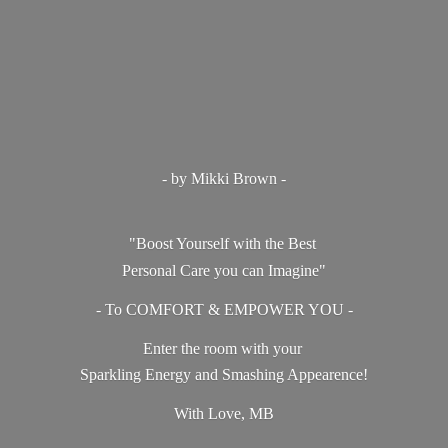
- by Mikki Brown -
"Boost Yourself with the Best
Personal Care you can Imagine"
- To COMFORT & EMPOWER YOU -
Enter the room with your
Sparkling Energy and Smashing Appearence!
With Love, MB