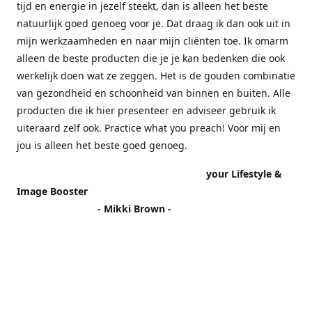
tijd en energie in jezelf steekt, dan is alleen het beste
natuurlijk goed genoeg voor je. Dat draag ik dan ook uit in
mijn werkzaamheden en naar mijn cliënten toe. Ik omarm
alleen de beste producten die je je kan bedenken die ook
werkelijk doen wat ze zeggen. Het is de gouden combinatie
van gezondheid en schoonheid van binnen en buiten. Alle
producten die ik hier presenteer en adviseer gebruik ik
uiteraard zelf ook. Practice what you preach! Voor mij en
jou is alleen het beste goed genoeg.
your Lifestyle &
Image Booster
- Mikki Brown -