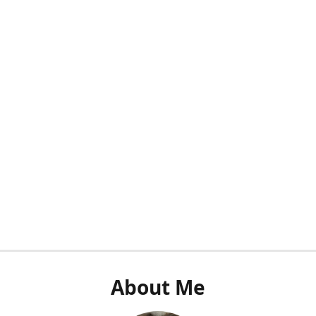
About Me