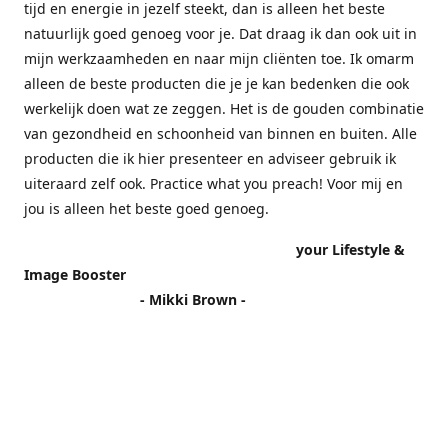
tijd en energie in jezelf steekt, dan is alleen het beste
natuurlijk goed genoeg voor je. Dat draag ik dan ook uit in
mijn werkzaamheden en naar mijn cliënten toe. Ik omarm
alleen de beste producten die je je kan bedenken die ook
werkelijk doen wat ze zeggen. Het is de gouden combinatie
van gezondheid en schoonheid van binnen en buiten. Alle
producten die ik hier presenteer en adviseer gebruik ik
uiteraard zelf ook. Practice what you preach! Voor mij en
jou is alleen het beste goed genoeg.
your Lifestyle &
Image Booster
- Mikki Brown -