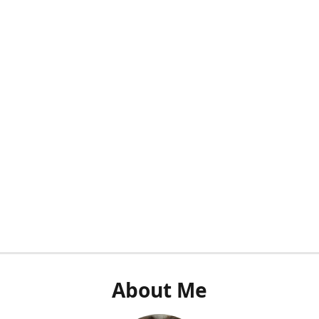
About Me