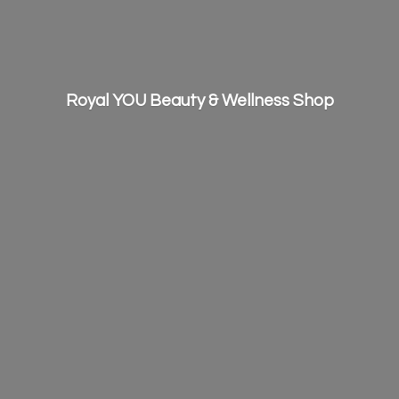
Royal YOU Beauty &
Wellness Shop