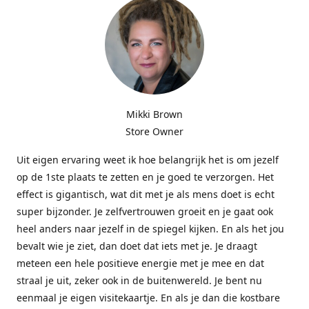
Mikki Brown
Store Owner
Uit eigen ervaring weet ik hoe belangrijk het is om jezelf
op de 1ste plaats te zetten en je goed te verzorgen. Het
effect is gigantisch, wat dit met je als mens doet is echt
super bijzonder. Je zelfvertrouwen groeit en je gaat ook
heel anders naar jezelf in de spiegel kijken. En als het jou
bevalt wie je ziet, dan doet dat iets met je. Je draagt
meteen een hele positieve energie met je mee en dat
straal je uit, zeker ook in de buitenwereld. Je bent nu
eenmaal je eigen visitekaartje. En als je dan die kostbare