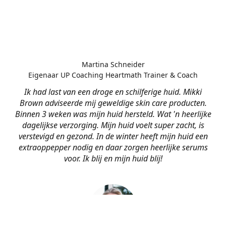
Martina Schneider
Eigenaar UP Coaching Heartmath Trainer & Coach
Ik had last van een droge en schilferige huid. Mikki
Brown adviseerde mij geweldige skin care producten.
Binnen 3 weken was mijn huid hersteld. Wat 'n heerlijke
dagelijkse verzorging. Mijn huid voelt super zacht, is
verstevigd en gezond. In de winter heeft mijn huid een
extraoppepper nodig en daar zorgen heerlijke serums
voor. Ik blij en mijn huid blij!