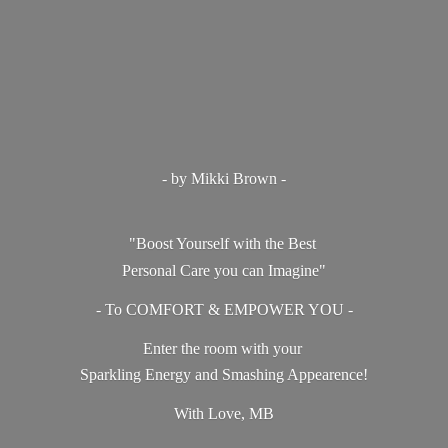
- by Mikki Brown -
"Boost Yourself with the Best
Personal Care you can Imagine"
- To COMFORT & EMPOWER YOU -
Enter the room with your
Sparkling Energy and Smashing Appearence!
With Love, MB