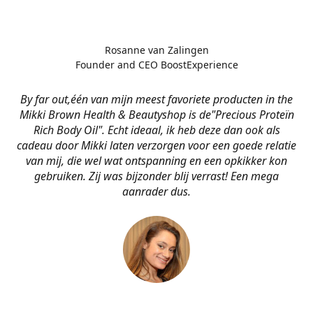
Rosanne van Zalingen
Founder and CEO BoostExperience
By far out,één van mijn meest favoriete producten in the
Mikki Brown Health & Beautyshop is de
"Precious Proteïn
Rich Body Oil". Echt ideaal, ik heb deze dan ook als
cadeau door Mikki laten verzorgen voor een goede relatie
van mij, die wel wat ontspanning en een opkikker kon
gebruiken. Zij was bijzonder blij verrast! Een mega
aanrader dus.