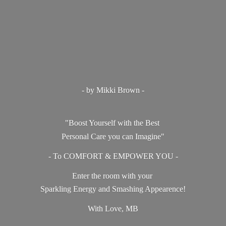
- by Mikki Brown -
"Boost Yourself with the Best
Personal Care you can Imagine"
- To COMFORT & EMPOWER YOU -
Enter the room with your
Sparkling Energy and Smashing Appearence!
With Love, MB