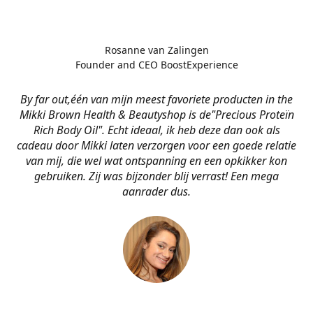
Rosanne van Zalingen
Founder and CEO BoostExperience
By far out,één van mijn meest favoriete producten in the
Mikki Brown Health & Beautyshop is de
"Precious Proteïn
Rich Body Oil". Echt ideaal, ik heb deze dan ook als
cadeau door Mikki laten verzorgen voor een goede relatie
van mij, die wel wat ontspanning en een opkikker kon
gebruiken. Zij was bijzonder blij verrast! Een mega
aanrader dus.