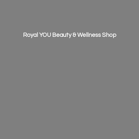
Royal YOU Beauty &
Wellness Shop