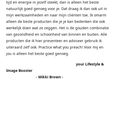
tijd en energie in jezelf steekt, dan is alleen het beste
natuurlijk goed genoeg voor je. Dat draag ik dan ook uit in
mijn werkzaamheden en naar mijn cliënten toe. Ik omarm
alleen de beste producten die je je kan bedenken die ook
werkelijk doen wat ze zeggen. Het is de gouden combinatie
van gezondheid en schoonheid van binnen en buiten. Alle
producten die ik hier presenteer en adviseer gebruik ik
uiteraard zelf ook. Practice what you preach! Voor mij en
jou is alleen het beste goed genoeg.
your Lifestyle &
Image Booster
- Mikki Brown -