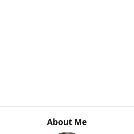
About Me