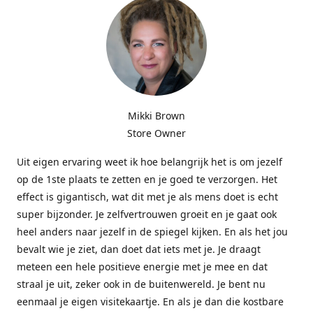
Mikki Brown
Store Owner
Uit eigen ervaring weet ik hoe belangrijk het is om jezelf
op de 1ste plaats te zetten en je goed te verzorgen. Het
effect is gigantisch, wat dit met je als mens doet is echt
super bijzonder. Je zelfvertrouwen groeit en je gaat ook
heel anders naar jezelf in de spiegel kijken. En als het jou
bevalt wie je ziet, dan doet dat iets met je. Je draagt
meteen een hele positieve energie met je mee en dat
straal je uit, zeker ook in de buitenwereld. Je bent nu
eenmaal je eigen visitekaartje. En als je dan die kostbare