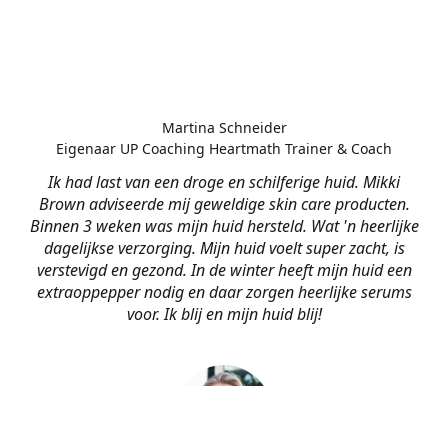
Martina Schneider
Eigenaar UP Coaching Heartmath Trainer & Coach
Ik had last van een droge en schilferige huid. Mikki
Brown adviseerde mij geweldige skin care producten.
Binnen 3 weken was mijn huid hersteld. Wat 'n heerlijke
dagelijkse verzorging. Mijn huid voelt super zacht, is
verstevigd en gezond. In de winter heeft mijn huid een
extraoppepper nodig en daar zorgen heerlijke serums
voor. Ik blij en mijn huid blij!