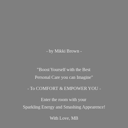
- by Mikki Brown -
"Boost Yourself with the Best
Personal Care you can Imagine"
- To COMFORT & EMPOWER YOU -
Enter the room with your
Sparkling Energy and Smashing Appearence!
With Love, MB