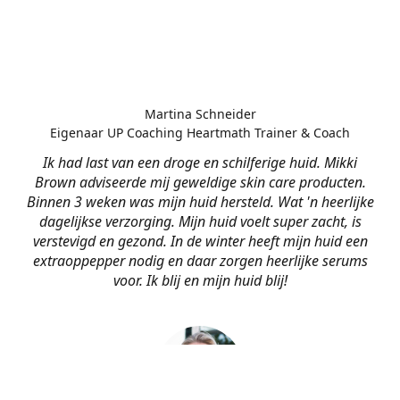
Martina Schneider
Eigenaar UP Coaching Heartmath Trainer & Coach
Ik had last van een droge en schilferige huid. Mikki
Brown adviseerde mij geweldige skin care producten.
Binnen 3 weken was mijn huid hersteld. Wat 'n heerlijke
dagelijkse verzorging. Mijn huid voelt super zacht, is
verstevigd en gezond. In de winter heeft mijn huid een
extraoppepper nodig en daar zorgen heerlijke serums
voor. Ik blij en mijn huid blij!