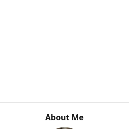
About Me