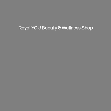
Royal YOU Beauty &
Wellness Shop