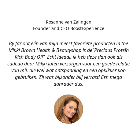
Rosanne van Zalingen
Founder and CEO BoostExperience
By far out,één van mijn meest favoriete producten in the
Mikki Brown Health & Beautyshop is de
"Precious Proteïn
Rich Body Oil". Echt ideaal, ik heb deze dan ook als
cadeau door Mikki laten verzorgen voor een goede relatie
van mij, die wel wat ontspanning en een opkikker kon
gebruiken. Zij was bijzonder blij verrast! Een mega
aanrader dus.