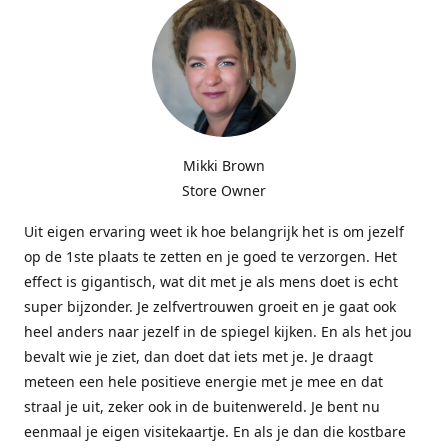
Mikki Brown
Store Owner
Uit eigen ervaring weet ik hoe belangrijk het is om jezelf
op de 1ste plaats te zetten en je goed te verzorgen. Het
effect is gigantisch, wat dit met je als mens doet is echt
super bijzonder. Je zelfvertrouwen groeit en je gaat ook
heel anders naar jezelf in de spiegel kijken. En als het jou
bevalt wie je ziet, dan doet dat iets met je. Je draagt
meteen een hele positieve energie met je mee en dat
straal je uit, zeker ook in de buitenwereld. Je bent nu
eenmaal je eigen visitekaartje. En als je dan die kostbare