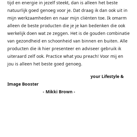
tijd en energie in jezelf steekt, dan is alleen het beste
natuurlijk goed genoeg voor je. Dat draag ik dan ook uit in
mijn werkzaamheden en naar mijn cliënten toe. Ik omarm
alleen de beste producten die je je kan bedenken die ook
werkelijk doen wat ze zeggen. Het is de gouden combinatie
van gezondheid en schoonheid van binnen en buiten. Alle
producten die ik hier presenteer en adviseer gebruik ik
uiteraard zelf ook. Practice what you preach! Voor mij en
jou is alleen het beste goed genoeg.
your Lifestyle &
Image Booster
- Mikki Brown -