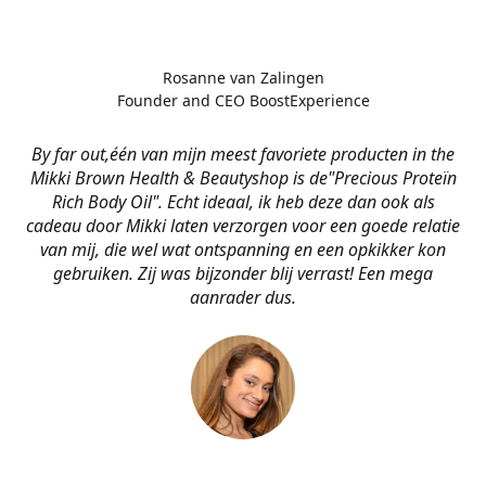
Rosanne van Zalingen
Founder and CEO BoostExperience
By far out,één van mijn meest favoriete producten in the
Mikki Brown Health & Beautyshop is de
"Precious Proteïn
Rich Body Oil". Echt ideaal, ik heb deze dan ook als
cadeau door Mikki laten verzorgen voor een goede relatie
van mij, die wel wat ontspanning en een opkikker kon
gebruiken. Zij was bijzonder blij verrast! Een mega
aanrader dus.