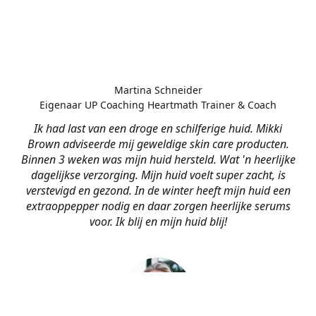
Martina Schneider
Eigenaar UP Coaching Heartmath Trainer & Coach
Ik had last van een droge en schilferige huid. Mikki
Brown adviseerde mij geweldige skin care producten.
Binnen 3 weken was mijn huid hersteld. Wat 'n heerlijke
dagelijkse verzorging. Mijn huid voelt super zacht, is
verstevigd en gezond. In de winter heeft mijn huid een
extraoppepper nodig en daar zorgen heerlijke serums
voor. Ik blij en mijn huid blij!