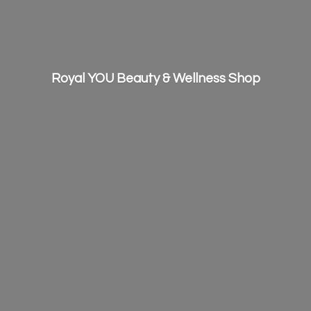
Royal YOU Beauty &
Wellness Shop