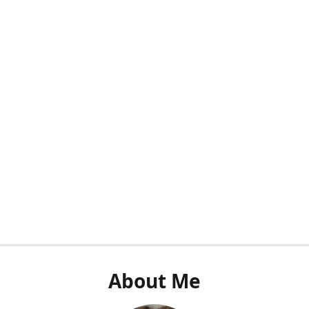
About Me