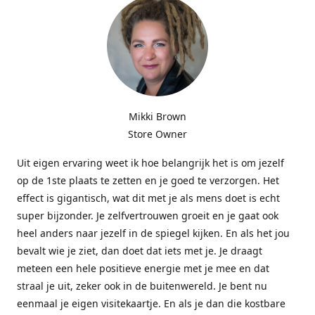
Mikki Brown
Store Owner
Uit eigen ervaring weet ik hoe belangrijk het is om jezelf
op de 1ste plaats te zetten en je goed te verzorgen. Het
effect is gigantisch, wat dit met je als mens doet is echt
super bijzonder. Je zelfvertrouwen groeit en je gaat ook
heel anders naar jezelf in de spiegel kijken. En als het jou
bevalt wie je ziet, dan doet dat iets met je. Je draagt
meteen een hele positieve energie met je mee en dat
straal je uit, zeker ook in de buitenwereld. Je bent nu
eenmaal je eigen visitekaartje. En als je dan die kostbare