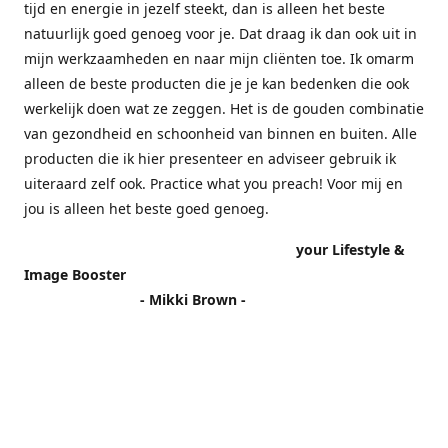
tijd en energie in jezelf steekt, dan is alleen het beste
natuurlijk goed genoeg voor je. Dat draag ik dan ook uit in
mijn werkzaamheden en naar mijn cliënten toe. Ik omarm
alleen de beste producten die je je kan bedenken die ook
werkelijk doen wat ze zeggen. Het is de gouden combinatie
van gezondheid en schoonheid van binnen en buiten. Alle
producten die ik hier presenteer en adviseer gebruik ik
uiteraard zelf ook. Practice what you preach! Voor mij en
jou is alleen het beste goed genoeg.
your Lifestyle &
Image Booster
- Mikki Brown -