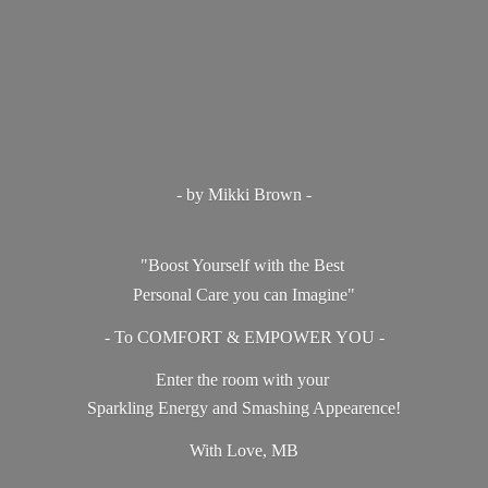
- by Mikki Brown -
"Boost Yourself with the Best
Personal Care you can Imagine"
- To COMFORT & EMPOWER YOU -
Enter the room with your
Sparkling Energy and Smashing Appearence!
With Love, MB