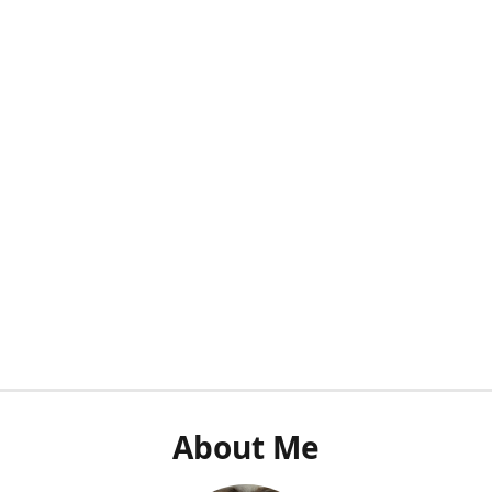
About Me