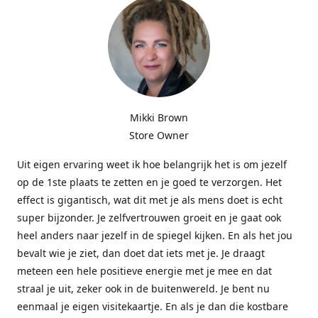
Mikki Brown
Store Owner
Uit eigen ervaring weet ik hoe belangrijk het is om jezelf
op de 1ste plaats te zetten en je goed te verzorgen. Het
effect is gigantisch, wat dit met je als mens doet is echt
super bijzonder. Je zelfvertrouwen groeit en je gaat ook
heel anders naar jezelf in de spiegel kijken. En als het jou
bevalt wie je ziet, dan doet dat iets met je. Je draagt
meteen een hele positieve energie met je mee en dat
straal je uit, zeker ook in de buitenwereld. Je bent nu
eenmaal je eigen visitekaartje. En als je dan die kostbare