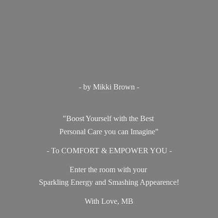
- by Mikki Brown -
"Boost Yourself with the Best
Personal Care you can Imagine"
- To COMFORT & EMPOWER YOU -
Enter the room with your
Sparkling Energy and Smashing Appearence!
With Love, MB