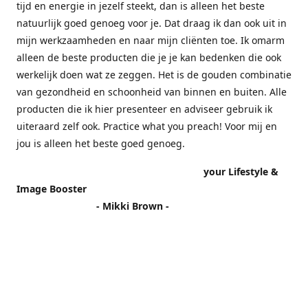
tijd en energie in jezelf steekt, dan is alleen het beste
natuurlijk goed genoeg voor je. Dat draag ik dan ook uit in
mijn werkzaamheden en naar mijn cliënten toe. Ik omarm
alleen de beste producten die je je kan bedenken die ook
werkelijk doen wat ze zeggen. Het is de gouden combinatie
van gezondheid en schoonheid van binnen en buiten. Alle
producten die ik hier presenteer en adviseer gebruik ik
uiteraard zelf ook. Practice what you preach! Voor mij en
jou is alleen het beste goed genoeg.
your Lifestyle &
Image Booster
- Mikki Brown -