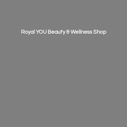
Royal YOU Beauty &
Wellness Shop