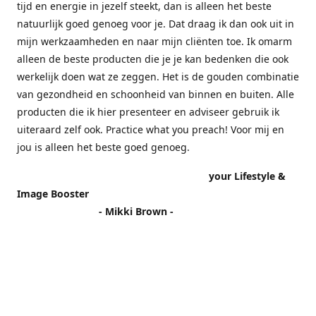
tijd en energie in jezelf steekt, dan is alleen het beste
natuurlijk goed genoeg voor je. Dat draag ik dan ook uit in
mijn werkzaamheden en naar mijn cliënten toe. Ik omarm
alleen de beste producten die je je kan bedenken die ook
werkelijk doen wat ze zeggen. Het is de gouden combinatie
van gezondheid en schoonheid van binnen en buiten. Alle
producten die ik hier presenteer en adviseer gebruik ik
uiteraard zelf ook. Practice what you preach! Voor mij en
jou is alleen het beste goed genoeg.
your Lifestyle &
Image Booster
- Mikki Brown -