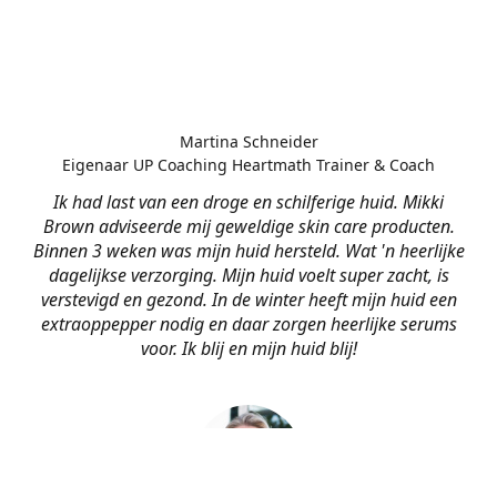
Martina Schneider
Eigenaar UP Coaching Heartmath Trainer & Coach
Ik had last van een droge en schilferige huid. Mikki
Brown adviseerde mij geweldige skin care producten.
Binnen 3 weken was mijn huid hersteld. Wat 'n heerlijke
dagelijkse verzorging. Mijn huid voelt super zacht, is
verstevigd en gezond. In de winter heeft mijn huid een
extraoppepper nodig en daar zorgen heerlijke serums
voor. Ik blij en mijn huid blij!