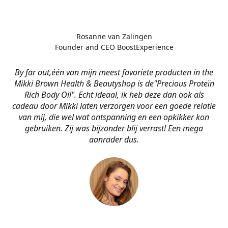
Rosanne van Zalingen
Founder and CEO BoostExperience
By far out,één van mijn meest favoriete producten in the
Mikki Brown Health & Beautyshop is de
"Precious Proteïn
Rich Body Oil". Echt ideaal, ik heb deze dan ook als
cadeau door Mikki laten verzorgen voor een goede relatie
van mij, die wel wat ontspanning en een opkikker kon
gebruiken. Zij was bijzonder blij verrast! Een mega
aanrader dus.