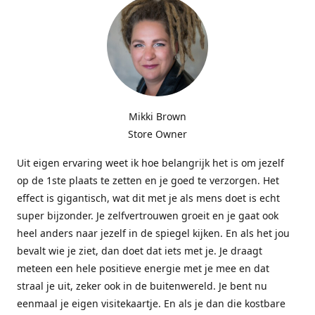
Mikki Brown
Store Owner
Uit eigen ervaring weet ik hoe belangrijk het is om jezelf
op de 1ste plaats te zetten en je goed te verzorgen. Het
effect is gigantisch, wat dit met je als mens doet is echt
super bijzonder. Je zelfvertrouwen groeit en je gaat ook
heel anders naar jezelf in de spiegel kijken. En als het jou
bevalt wie je ziet, dan doet dat iets met je. Je draagt
meteen een hele positieve energie met je mee en dat
straal je uit, zeker ook in de buitenwereld. Je bent nu
eenmaal je eigen visitekaartje. En als je dan die kostbare