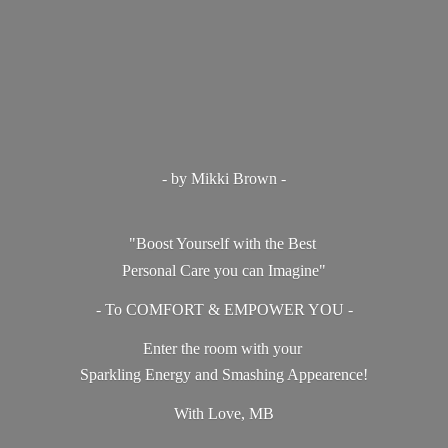
- by Mikki Brown -
"Boost Yourself with the Best
Personal Care you can Imagine"
- To COMFORT & EMPOWER YOU -
Enter the room with your
Sparkling Energy and Smashing Appearence!
With Love, MB