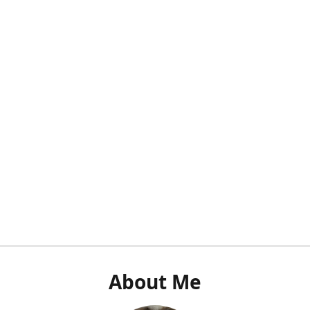
About Me