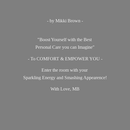
- by Mikki Brown -
"Boost Yourself with the Best
Personal Care you can Imagine"
- To COMFORT & EMPOWER YOU -
Enter the room with your
Sparkling Energy and Smashing Appearence!
With Love, MB