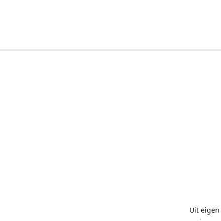
Uit eigen