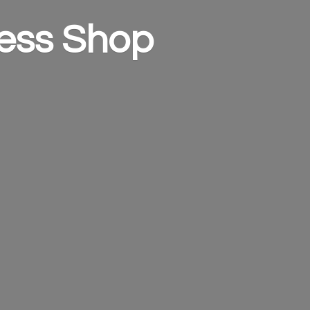
ess Shop