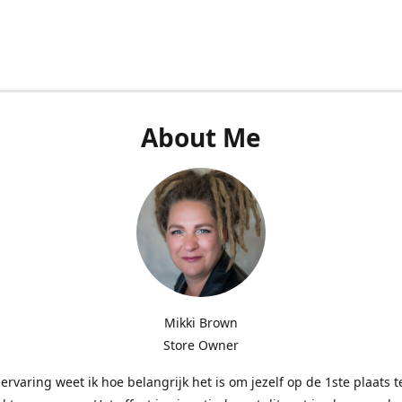
About Me
Mikki Brown
Store Owner
 ervaring weet ik hoe belangrijk het is om jezelf op de 1ste plaats t