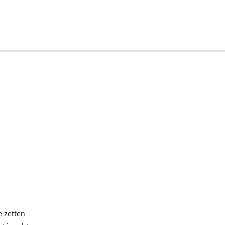
e zetten