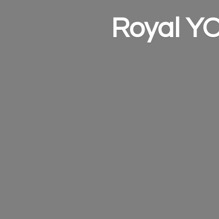
Royal Y