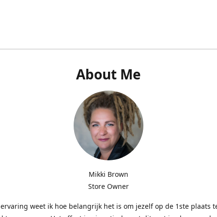
About Me
Mikki Brown
Store Owner
 ervaring weet ik hoe belangrijk het is om jezelf op de 1ste plaats t