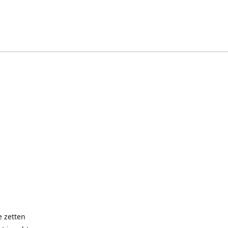
e zetten