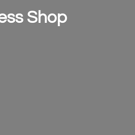
ess Shop