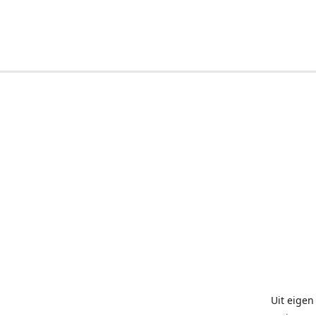
Uit eigen