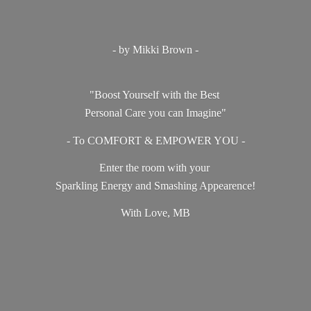
- by Mikki Brown -
"Boost Yourself with the Best
Personal Care you can Imagine"
- To COMFORT & EMPOWER YOU -
Enter the room with your
Sparkling Energy and Smashing Appearence!
With Love, MB