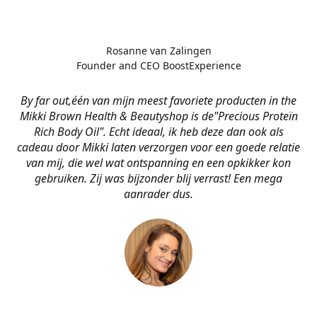
Rosanne van Zalingen
Founder and CEO BoostExperience
By far out,één van mijn meest favoriete producten in the
Mikki Brown Health & Beautyshop is de
"Precious Proteïn
Rich Body Oil". Echt ideaal, ik heb deze dan ook als
cadeau door Mikki laten verzorgen voor een goede relatie
van mij, die wel wat ontspanning en een opkikker kon
gebruiken. Zij was bijzonder blij verrast! Een mega
aanrader dus.