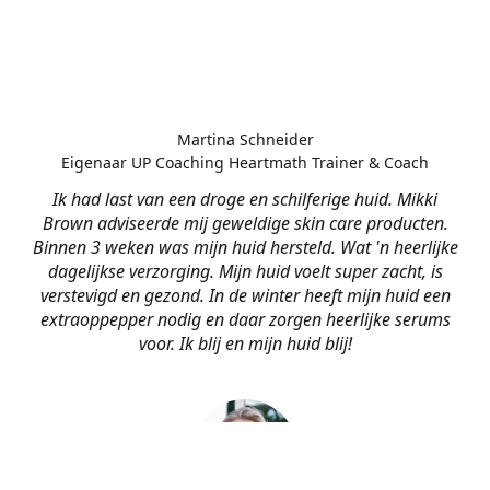
Martina Schneider
Eigenaar UP Coaching Heartmath Trainer & Coach
Ik had last van een droge en schilferige huid. Mikki
Brown adviseerde mij geweldige skin care producten.
Binnen 3 weken was mijn huid hersteld. Wat 'n heerlijke
dagelijkse verzorging. Mijn huid voelt super zacht, is
verstevigd en gezond. In de winter heeft mijn huid een
extraoppepper nodig en daar zorgen heerlijke serums
voor. Ik blij en mijn huid blij!