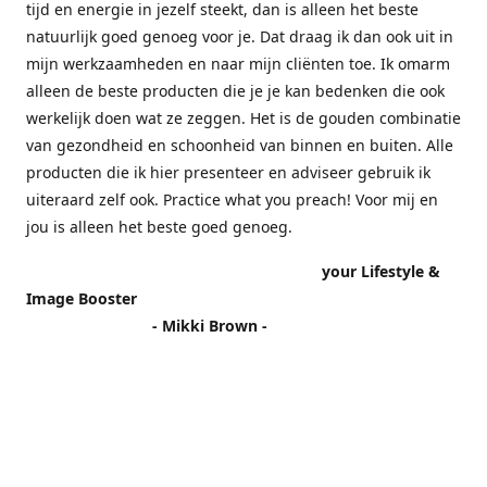
tijd en energie in jezelf steekt, dan is alleen het beste
natuurlijk goed genoeg voor je. Dat draag ik dan ook uit in
mijn werkzaamheden en naar mijn cliënten toe. Ik omarm
alleen de beste producten die je je kan bedenken die ook
werkelijk doen wat ze zeggen. Het is de gouden combinatie
van gezondheid en schoonheid van binnen en buiten. Alle
producten die ik hier presenteer en adviseer gebruik ik
uiteraard zelf ook. Practice what you preach! Voor mij en
jou is alleen het beste goed genoeg.
your Lifestyle &
Image Booster
- Mikki Brown -