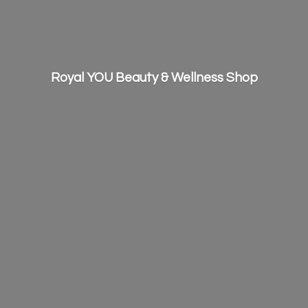
Royal YOU Beauty &
Wellness Shop