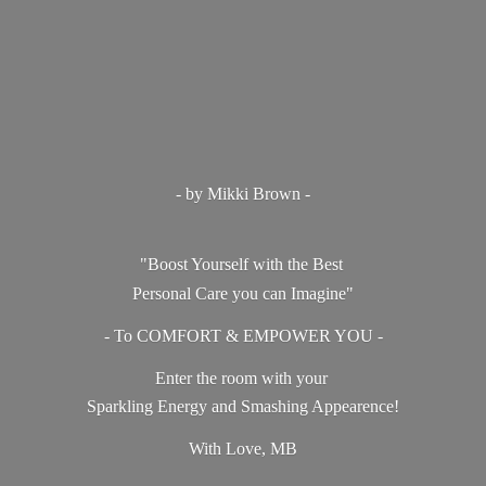
- by Mikki Brown -
"Boost Yourself with the Best
Personal Care you can Imagine"
- To COMFORT & EMPOWER YOU -
Enter the room with your
Sparkling Energy and Smashing Appearence!
With Love, MB