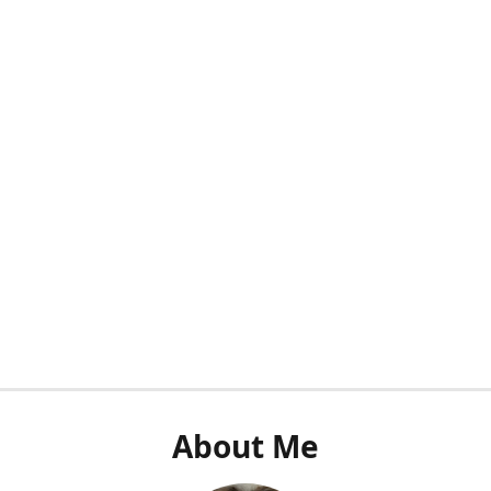
About Me