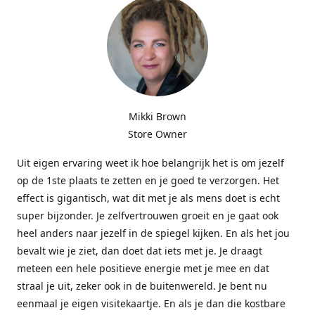
Mikki Brown
Store Owner
Uit eigen ervaring weet ik hoe belangrijk het is om jezelf
op de 1ste plaats te zetten en je goed te verzorgen. Het
effect is gigantisch, wat dit met je als mens doet is echt
super bijzonder. Je zelfvertrouwen groeit en je gaat ook
heel anders naar jezelf in de spiegel kijken. En als het jou
bevalt wie je ziet, dan doet dat iets met je. Je draagt
meteen een hele positieve energie met je mee en dat
straal je uit, zeker ook in de buitenwereld. Je bent nu
eenmaal je eigen visitekaartje. En als je dan die kostbare