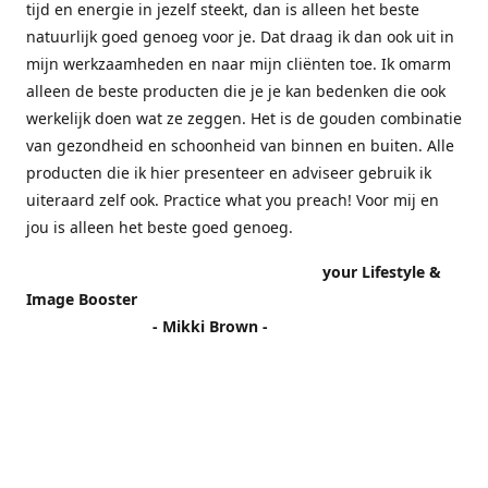
tijd en energie in jezelf steekt, dan is alleen het beste
natuurlijk goed genoeg voor je. Dat draag ik dan ook uit in
mijn werkzaamheden en naar mijn cliënten toe. Ik omarm
alleen de beste producten die je je kan bedenken die ook
werkelijk doen wat ze zeggen. Het is de gouden combinatie
van gezondheid en schoonheid van binnen en buiten. Alle
producten die ik hier presenteer en adviseer gebruik ik
uiteraard zelf ook. Practice what you preach! Voor mij en
jou is alleen het beste goed genoeg.
your Lifestyle &
Image Booster
- Mikki Brown -