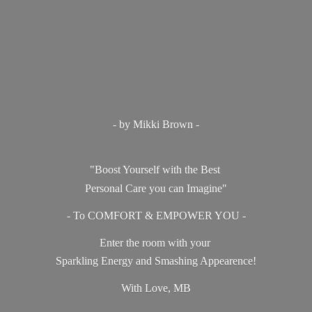
- by Mikki Brown -
"Boost Yourself with the Best
Personal Care you can Imagine"
- To COMFORT & EMPOWER YOU -
Enter the room with your
Sparkling Energy and Smashing Appearence!
With Love, MB