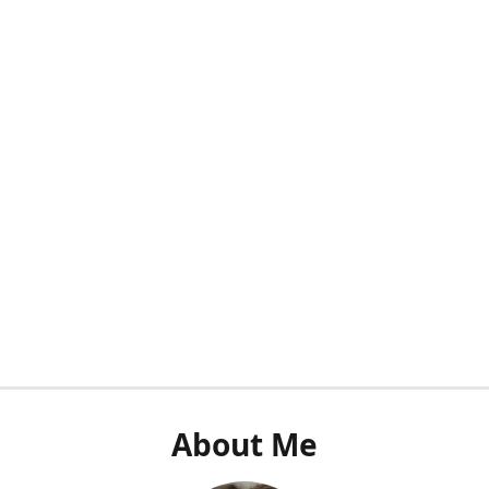
About Me