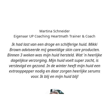
Martina Schneider
Eigenaar UP Coaching Heartmath Trainer & Coach
Ik had last van een droge en schilferige huid. Mikki
Brown adviseerde mij geweldige skin care producten.
Binnen 3 weken was mijn huid hersteld. Wat 'n heerlijke
dagelijkse verzorging. Mijn huid voelt super zacht, is
verstevigd en gezond. In de winter heeft mijn huid een
extraoppepper nodig en daar zorgen heerlijke serums
voor. Ik blij en mijn huid blij!