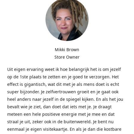
Mikki Brown
Store Owner
Uit eigen ervaring weet ik hoe belangrijk het is om jezelf
op de 1ste plaats te zetten en je goed te verzorgen. Het
effect is gigantisch, wat dit met je als mens doet is echt
super bijzonder. Je zelfvertrouwen groeit en je gaat ook
heel anders naar jezelf in de spiegel kijken. En als het jou
bevalt wie je ziet, dan doet dat iets met je. Je draagt
meteen een hele positieve energie met je mee en dat
straal je uit, zeker ook in de buitenwereld. Je bent nu
eenmaal je eigen visitekaartje. En als je dan die kostbare