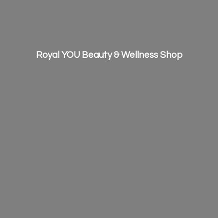
Royal YOU Beauty &
Wellness Shop