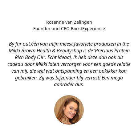
Rosanne van Zalingen
Founder and CEO BoostExperience
By far out,één van mijn meest favoriete producten in the
Mikki Brown Health & Beautyshop is de
"Precious Proteïn
Rich Body Oil". Echt ideaal, ik heb deze dan ook als
cadeau door Mikki laten verzorgen voor een goede relatie
van mij, die wel wat ontspanning en een opkikker kon
gebruiken. Zij was bijzonder blij verrast! Een mega
aanrader dus.