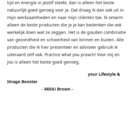
tijd en energie in jezelf steekt, dan is alleen het beste
natuurlijk goed genoeg voor je. Dat draag ik dan ook uit in
mijn werkzaamheden en naar mijn cliënten toe. Ik omarm
alleen de beste producten die je je kan bedenken die ook
werkelijk doen wat ze zeggen. Het is de gouden combinatie
van gezondheid en schoonheid van binnen en buiten. Alle
producten die ik hier presenteer en adviseer gebruik ik
uiteraard zelf ook. Practice what you preach! Voor mij en
jou is alleen het beste goed genoeg.
your Lifestyle &
Image Booster
- Mikki Brown -