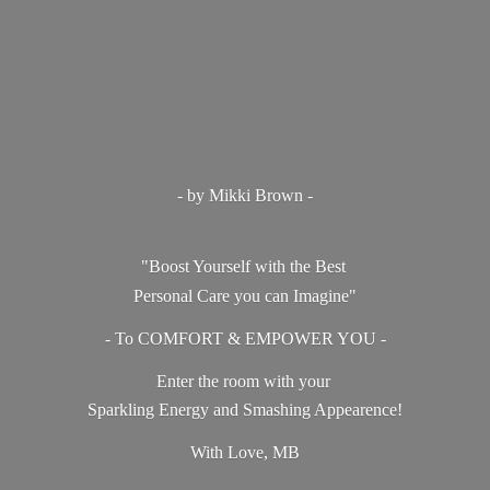
- by Mikki Brown -
"Boost Yourself with the Best
Personal Care you can Imagine"
- To COMFORT & EMPOWER YOU -
Enter the room with your
Sparkling Energy and Smashing Appearence!
With Love, MB