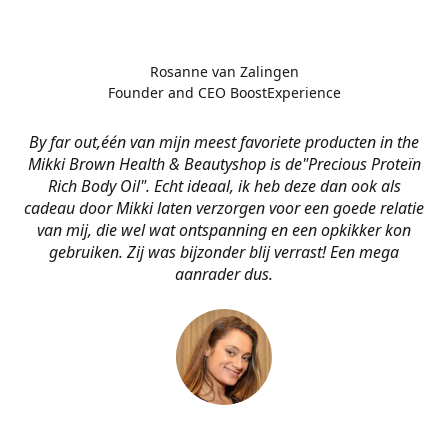
Rosanne van Zalingen
Founder and CEO BoostExperience
By far out,één van mijn meest favoriete producten in the
Mikki Brown Health & Beautyshop is de
"Precious Proteïn
Rich Body Oil". Echt ideaal, ik heb deze dan ook als
cadeau door Mikki laten verzorgen voor een goede relatie
van mij, die wel wat ontspanning en een opkikker kon
gebruiken. Zij was bijzonder blij verrast! Een mega
aanrader dus.