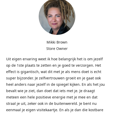
Mikki Brown
Store Owner
Uit eigen ervaring weet ik hoe belangrijk het is om jezelf
op de 1ste plaats te zetten en je goed te verzorgen. Het
effect is gigantisch, wat dit met je als mens doet is echt
super bijzonder. Je zelfvertrouwen groeit en je gaat ook
heel anders naar jezelf in de spiegel kijken. En als het jou
bevalt wie je ziet, dan doet dat iets met je. Je draagt
meteen een hele positieve energie met je mee en dat
straal je uit, zeker ook in de buitenwereld. Je bent nu
eenmaal je eigen visitekaartje. En als je dan die kostbare