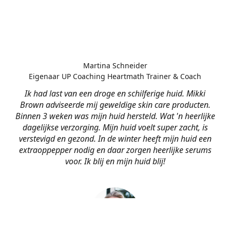
Martina Schneider
Eigenaar UP Coaching Heartmath Trainer & Coach
Ik had last van een droge en schilferige huid. Mikki
Brown adviseerde mij geweldige skin care producten.
Binnen 3 weken was mijn huid hersteld. Wat 'n heerlijke
dagelijkse verzorging. Mijn huid voelt super zacht, is
verstevigd en gezond. In de winter heeft mijn huid een
extraoppepper nodig en daar zorgen heerlijke serums
voor. Ik blij en mijn huid blij!