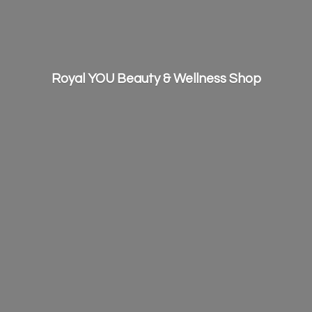
Royal YOU Beauty &
Wellness Shop