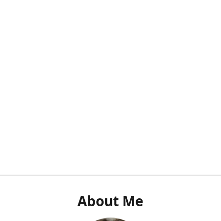
About Me