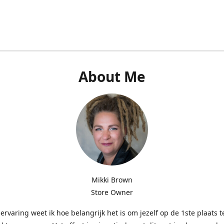
About Me
Mikki Brown
Store Owner
 ervaring weet ik hoe belangrijk het is om jezelf op de 1ste plaats t