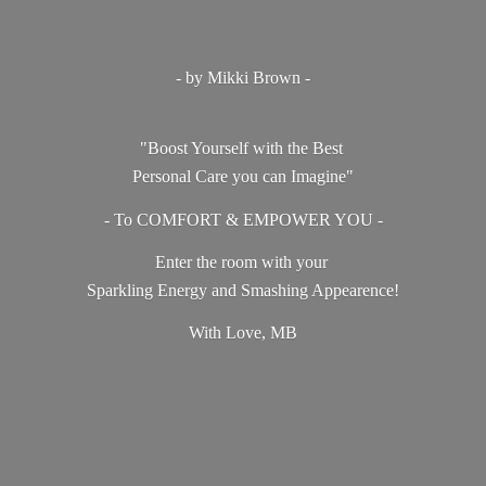
- by Mikki Brown -
"Boost Yourself with the Best
Personal Care you can Imagine"
- To COMFORT & EMPOWER YOU -
Enter the room with your
Sparkling Energy and Smashing Appearence!
With Love, MB