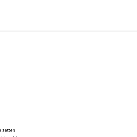
e zetten