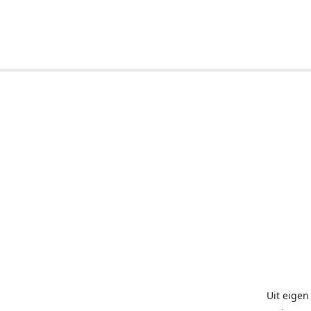
Uit eigen