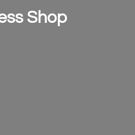
ess Shop