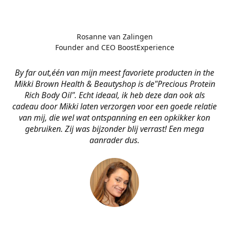
Rosanne van Zalingen
Founder and CEO BoostExperience
By far out,één van mijn meest favoriete producten in the
Mikki Brown Health & Beautyshop is de
"Precious Proteïn
Rich Body Oil". Echt ideaal, ik heb deze dan ook als
cadeau door Mikki laten verzorgen voor een goede relatie
van mij, die wel wat ontspanning en een opkikker kon
gebruiken. Zij was bijzonder blij verrast! Een mega
aanrader dus.