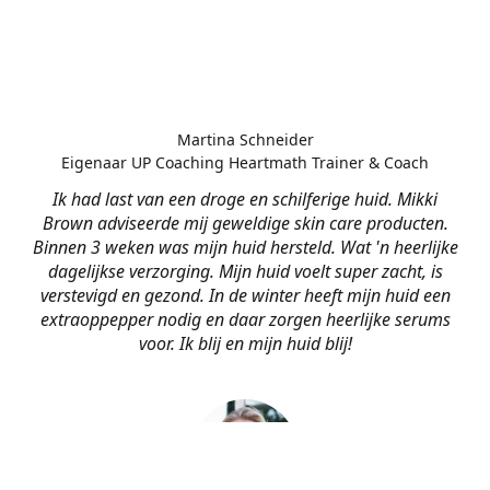
Martina Schneider
Eigenaar UP Coaching Heartmath Trainer & Coach
Ik had last van een droge en schilferige huid. Mikki
Brown adviseerde mij geweldige skin care producten.
Binnen 3 weken was mijn huid hersteld. Wat 'n heerlijke
dagelijkse verzorging. Mijn huid voelt super zacht, is
verstevigd en gezond. In de winter heeft mijn huid een
extraoppepper nodig en daar zorgen heerlijke serums
voor. Ik blij en mijn huid blij!