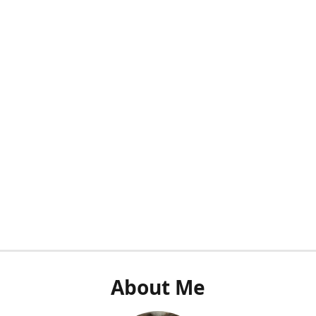
About Me