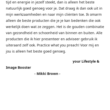
tijd en energie in jezelf steekt, dan is alleen het beste
natuurlijk goed genoeg voor je. Dat draag ik dan ook uit in
mijn werkzaamheden en naar mijn cliënten toe. Ik omarm
alleen de beste producten die je je kan bedenken die ook
werkelijk doen wat ze zeggen. Het is de gouden combinatie
van gezondheid en schoonheid van binnen en buiten. Alle
producten die ik hier presenteer en adviseer gebruik ik
uiteraard zelf ook. Practice what you preach! Voor mij en
jou is alleen het beste goed genoeg.
your Lifestyle &
Image Booster
- Mikki Brown -