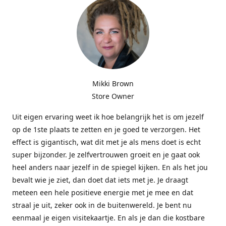
Mikki Brown
Store Owner
Uit eigen ervaring weet ik hoe belangrijk het is om jezelf
op de 1ste plaats te zetten en je goed te verzorgen. Het
effect is gigantisch, wat dit met je als mens doet is echt
super bijzonder. Je zelfvertrouwen groeit en je gaat ook
heel anders naar jezelf in de spiegel kijken. En als het jou
bevalt wie je ziet, dan doet dat iets met je. Je draagt
meteen een hele positieve energie met je mee en dat
straal je uit, zeker ook in de buitenwereld. Je bent nu
eenmaal je eigen visitekaartje. En als je dan die kostbare