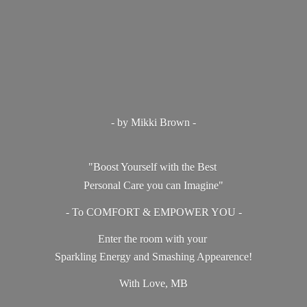
- by Mikki Brown -
"Boost Yourself with the Best
Personal Care you can Imagine"
- To COMFORT & EMPOWER YOU -
Enter the room with your
Sparkling Energy and Smashing Appearence!
With Love, MB