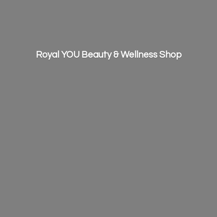
Royal YOU Beauty &
Wellness Shop