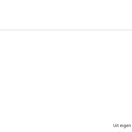
Uit eigen