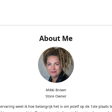
About Me
Mikki Brown
Store Owner
 ervaring weet ik hoe belangrijk het is om jezelf op de 1ste plaats t