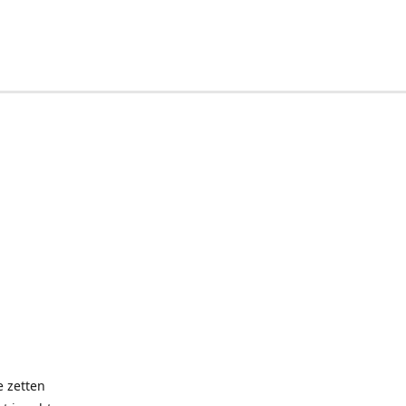
e zetten