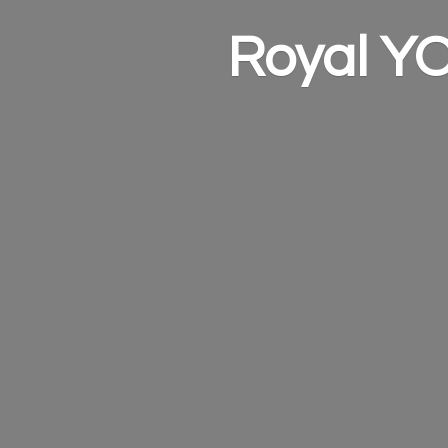
Royal Y