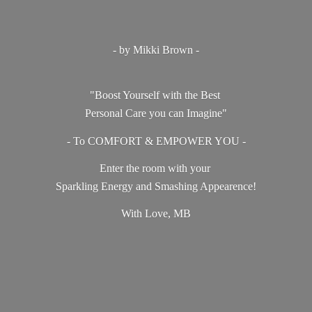
- by Mikki Brown -
"Boost Yourself with the Best
Personal Care you can Imagine"
- To COMFORT & EMPOWER YOU -
Enter the room with your
Sparkling Energy and Smashing Appearence!
With Love, MB