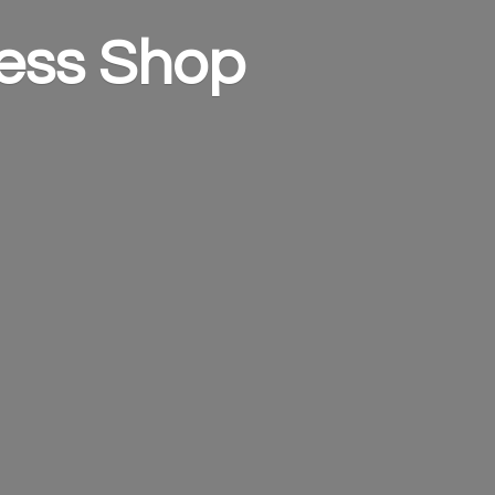
ess Shop