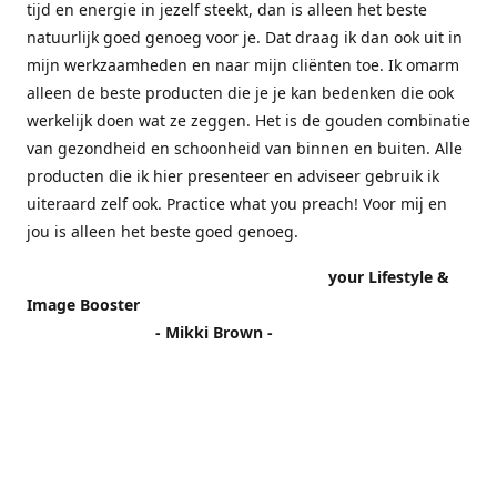
tijd en energie in jezelf steekt, dan is alleen het beste
natuurlijk goed genoeg voor je. Dat draag ik dan ook uit in
mijn werkzaamheden en naar mijn cliënten toe. Ik omarm
alleen de beste producten die je je kan bedenken die ook
werkelijk doen wat ze zeggen. Het is de gouden combinatie
van gezondheid en schoonheid van binnen en buiten. Alle
producten die ik hier presenteer en adviseer gebruik ik
uiteraard zelf ook. Practice what you preach! Voor mij en
jou is alleen het beste goed genoeg.
your Lifestyle &
Image Booster
- Mikki Brown -