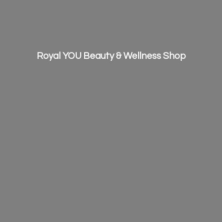
Royal YOU Beauty &
Wellness Shop