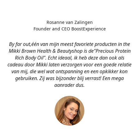
Rosanne van Zalingen
Founder and CEO BoostExperience
By far out,één van mijn meest favoriete producten in the
Mikki Brown Health & Beautyshop is de
"Precious Proteïn
Rich Body Oil". Echt ideaal, ik heb deze dan ook als
cadeau door Mikki laten verzorgen voor een goede relatie
van mij, die wel wat ontspanning en een opkikker kon
gebruiken. Zij was bijzonder blij verrast! Een mega
aanrader dus.