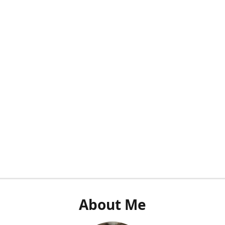
About Me