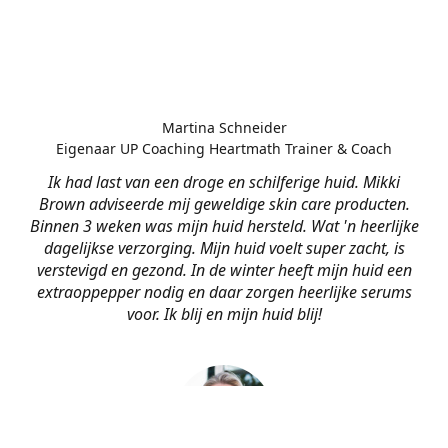
Martina Schneider
Eigenaar UP Coaching Heartmath Trainer & Coach
Ik had last van een droge en schilferige huid. Mikki
Brown adviseerde mij geweldige skin care producten.
Binnen 3 weken was mijn huid hersteld. Wat 'n heerlijke
dagelijkse verzorging. Mijn huid voelt super zacht, is
verstevigd en gezond. In de winter heeft mijn huid een
extraoppepper nodig en daar zorgen heerlijke serums
voor. Ik blij en mijn huid blij!