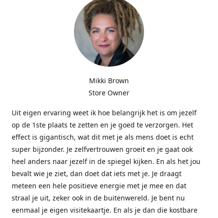
Mikki Brown
Store Owner
Uit eigen ervaring weet ik hoe belangrijk het is om jezelf
op de 1ste plaats te zetten en je goed te verzorgen. Het
effect is gigantisch, wat dit met je als mens doet is echt
super bijzonder. Je zelfvertrouwen groeit en je gaat ook
heel anders naar jezelf in de spiegel kijken. En als het jou
bevalt wie je ziet, dan doet dat iets met je. Je draagt
meteen een hele positieve energie met je mee en dat
straal je uit, zeker ook in de buitenwereld. Je bent nu
eenmaal je eigen visitekaartje. En als je dan die kostbare