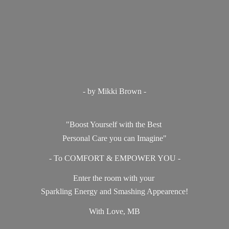
- by Mikki Brown -
"Boost Yourself with the Best
Personal Care you can Imagine"
- To COMFORT & EMPOWER YOU -
Enter the room with your
Sparkling Energy and Smashing Appearence!
With Love, MB