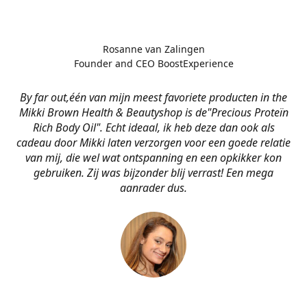
Rosanne van Zalingen
Founder and CEO BoostExperience
By far out,één van mijn meest favoriete producten in the
Mikki Brown Health & Beautyshop is de
"Precious Proteïn
Rich Body Oil". Echt ideaal, ik heb deze dan ook als
cadeau door Mikki laten verzorgen voor een goede relatie
van mij, die wel wat ontspanning en een opkikker kon
gebruiken. Zij was bijzonder blij verrast! Een mega
aanrader dus.