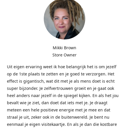
Mikki Brown
Store Owner
Uit eigen ervaring weet ik hoe belangrijk het is om jezelf
op de 1ste plaats te zetten en je goed te verzorgen. Het
effect is gigantisch, wat dit met je als mens doet is echt
super bijzonder. Je zelfvertrouwen groeit en je gaat ook
heel anders naar jezelf in de spiegel kijken. En als het jou
bevalt wie je ziet, dan doet dat iets met je. Je draagt
meteen een hele positieve energie met je mee en dat
straal je uit, zeker ook in de buitenwereld. Je bent nu
eenmaal je eigen visitekaartje. En als je dan die kostbare