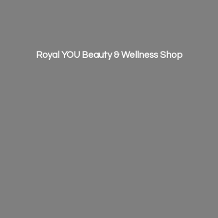
Royal YOU Beauty &
Wellness Shop