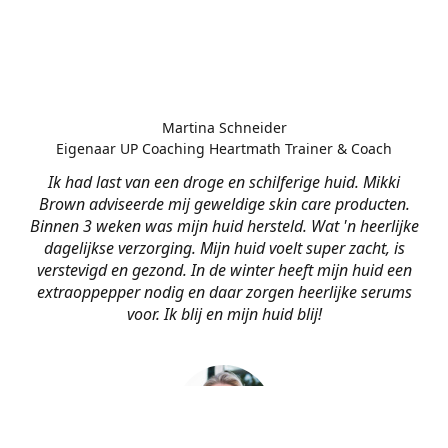
Martina Schneider
Eigenaar UP Coaching Heartmath Trainer & Coach
Ik had last van een droge en schilferige huid. Mikki
Brown adviseerde mij geweldige skin care producten.
Binnen 3 weken was mijn huid hersteld. Wat 'n heerlijke
dagelijkse verzorging. Mijn huid voelt super zacht, is
verstevigd en gezond. In de winter heeft mijn huid een
extraoppepper nodig en daar zorgen heerlijke serums
voor. Ik blij en mijn huid blij!