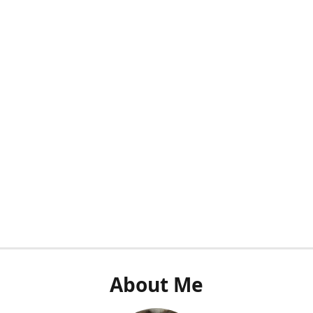
About Me