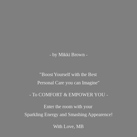
- by Mikki Brown -
"Boost Yourself with the Best
Personal Care you can Imagine"
- To COMFORT & EMPOWER YOU -
Enter the room with your
Sparkling Energy and Smashing Appearence!
With Love, MB