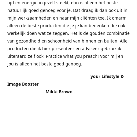
tijd en energie in jezelf steekt, dan is alleen het beste
natuurlijk goed genoeg voor je. Dat draag ik dan ook uit in
mijn werkzaamheden en naar mijn cliënten toe. Ik omarm
alleen de beste producten die je je kan bedenken die ook
werkelijk doen wat ze zeggen. Het is de gouden combinatie
van gezondheid en schoonheid van binnen en buiten. Alle
producten die ik hier presenteer en adviseer gebruik ik
uiteraard zelf ook. Practice what you preach! Voor mij en
jou is alleen het beste goed genoeg.
your Lifestyle &
Image Booster
- Mikki Brown -