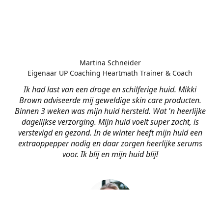
Martina Schneider
Eigenaar UP Coaching Heartmath Trainer & Coach
Ik had last van een droge en schilferige huid. Mikki
Brown adviseerde mij geweldige skin care producten.
Binnen 3 weken was mijn huid hersteld. Wat 'n heerlijke
dagelijkse verzorging. Mijn huid voelt super zacht, is
verstevigd en gezond. In de winter heeft mijn huid een
extraoppepper nodig en daar zorgen heerlijke serums
voor. Ik blij en mijn huid blij!