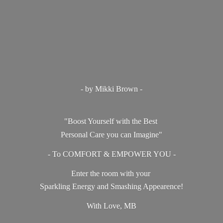
- by Mikki Brown -
"Boost Yourself with the Best
Personal Care you can Imagine"
- To COMFORT & EMPOWER YOU -
Enter the room with your
Sparkling Energy and Smashing Appearence!
With Love, MB