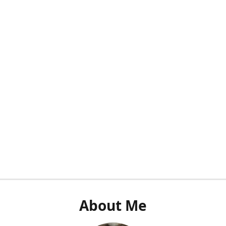
About Me