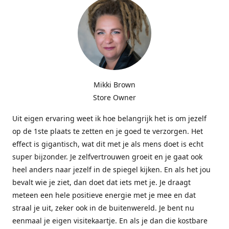
Mikki Brown
Store Owner
Uit eigen ervaring weet ik hoe belangrijk het is om jezelf
op de 1ste plaats te zetten en je goed te verzorgen. Het
effect is gigantisch, wat dit met je als mens doet is echt
super bijzonder. Je zelfvertrouwen groeit en je gaat ook
heel anders naar jezelf in de spiegel kijken. En als het jou
bevalt wie je ziet, dan doet dat iets met je. Je draagt
meteen een hele positieve energie met je mee en dat
straal je uit, zeker ook in de buitenwereld. Je bent nu
eenmaal je eigen visitekaartje. En als je dan die kostbare