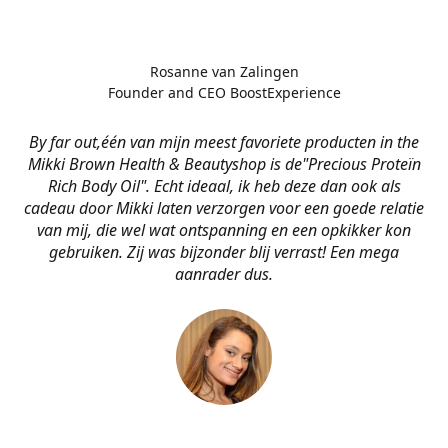
Rosanne van Zalingen
Founder and CEO BoostExperience
By far out,één van mijn meest favoriete producten in the
Mikki Brown Health & Beautyshop is de
"Precious Proteïn
Rich Body Oil". Echt ideaal, ik heb deze dan ook als
cadeau door Mikki laten verzorgen voor een goede relatie
van mij, die wel wat ontspanning en een opkikker kon
gebruiken. Zij was bijzonder blij verrast! Een mega
aanrader dus.