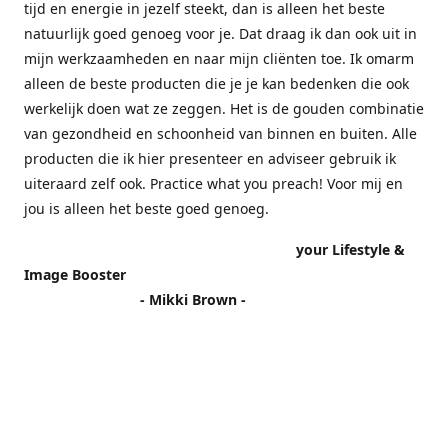
tijd en energie in jezelf steekt, dan is alleen het beste
natuurlijk goed genoeg voor je. Dat draag ik dan ook uit in
mijn werkzaamheden en naar mijn cliënten toe. Ik omarm
alleen de beste producten die je je kan bedenken die ook
werkelijk doen wat ze zeggen. Het is de gouden combinatie
van gezondheid en schoonheid van binnen en buiten. Alle
producten die ik hier presenteer en adviseer gebruik ik
uiteraard zelf ook. Practice what you preach! Voor mij en
jou is alleen het beste goed genoeg.
your Lifestyle &
Image Booster
- Mikki Brown -