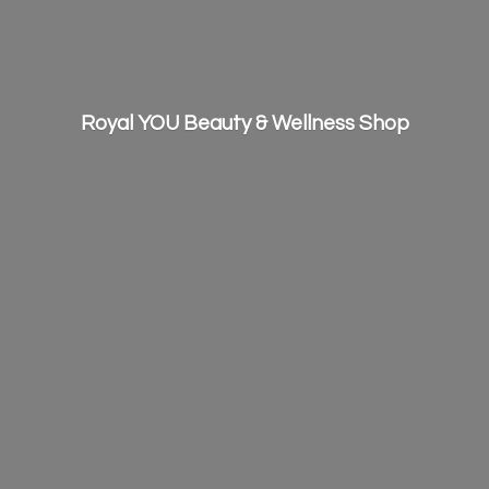
Royal YOU Beauty &
Wellness Shop