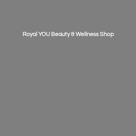
Royal YOU Beauty &
Wellness Shop