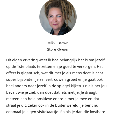
Mikki Brown
Store Owner
Uit eigen ervaring weet ik hoe belangrijk het is om jezelf
op de 1ste plaats te zetten en je goed te verzorgen. Het
effect is gigantisch, wat dit met je als mens doet is echt
super bijzonder. Je zelfvertrouwen groeit en je gaat ook
heel anders naar jezelf in de spiegel kijken. En als het jou
bevalt wie je ziet, dan doet dat iets met je. Je draagt
meteen een hele positieve energie met je mee en dat
straal je uit, zeker ook in de buitenwereld. Je bent nu
eenmaal je eigen visitekaartje. En als je dan die kostbare