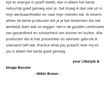
tijd en energie in jezelf steekt, dan is alleen het beste
natuurlijk goed genoeg voor je. Dat draag ik dan ook uit in
mijn werkzaamheden en naar mijn cliënten toe. Ik omarm
alleen de beste producten die je je kan bedenken die ook
werkelijk doen wat ze zeggen. Het is de gouden combinatie
van gezondheid en schoonheid van binnen en buiten. Alle
producten die ik hier presenteer en adviseer gebruik ik
uiteraard zelf ook. Practice what you preach! Voor mij en
jou is alleen het beste goed genoeg.
your Lifestyle &
Image Booster
- Mikki Brown -