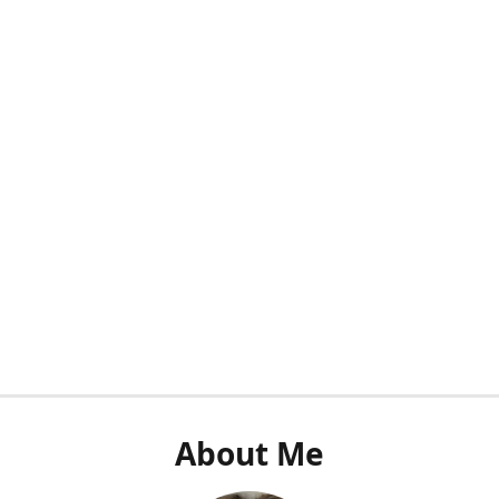
About Me