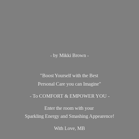
- by Mikki Brown -
"Boost Yourself with the Best
Personal Care you can Imagine"
- To COMFORT & EMPOWER YOU -
Enter the room with your
Sparkling Energy and Smashing Appearence!
With Love, MB