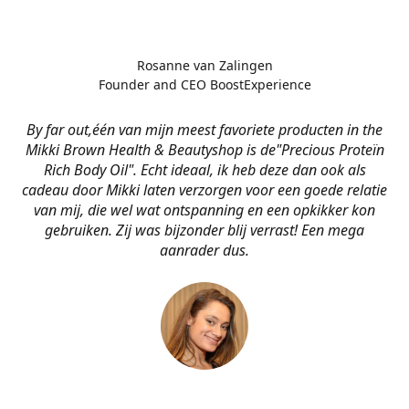
Rosanne van Zalingen
Founder and CEO BoostExperience
By far out,één van mijn meest favoriete producten in the
Mikki Brown Health & Beautyshop is de
"Precious Proteïn
Rich Body Oil". Echt ideaal, ik heb deze dan ook als
cadeau door Mikki laten verzorgen voor een goede relatie
van mij, die wel wat ontspanning en een opkikker kon
gebruiken. Zij was bijzonder blij verrast! Een mega
aanrader dus.