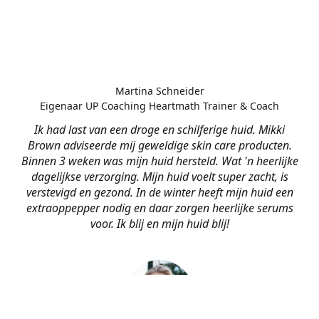
Martina Schneider
Eigenaar UP Coaching Heartmath Trainer & Coach
Ik had last van een droge en schilferige huid. Mikki
Brown adviseerde mij geweldige skin care producten.
Binnen 3 weken was mijn huid hersteld. Wat 'n heerlijke
dagelijkse verzorging. Mijn huid voelt super zacht, is
verstevigd en gezond. In de winter heeft mijn huid een
extraoppepper nodig en daar zorgen heerlijke serums
voor. Ik blij en mijn huid blij!