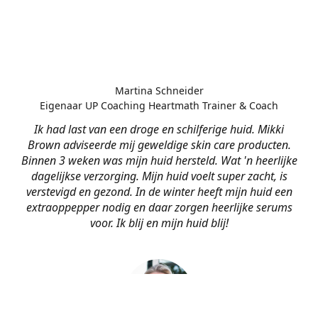
Martina Schneider
Eigenaar UP Coaching Heartmath Trainer & Coach
Ik had last van een droge en schilferige huid. Mikki
Brown adviseerde mij geweldige skin care producten.
Binnen 3 weken was mijn huid hersteld. Wat 'n heerlijke
dagelijkse verzorging. Mijn huid voelt super zacht, is
verstevigd en gezond. In de winter heeft mijn huid een
extraoppepper nodig en daar zorgen heerlijke serums
voor. Ik blij en mijn huid blij!