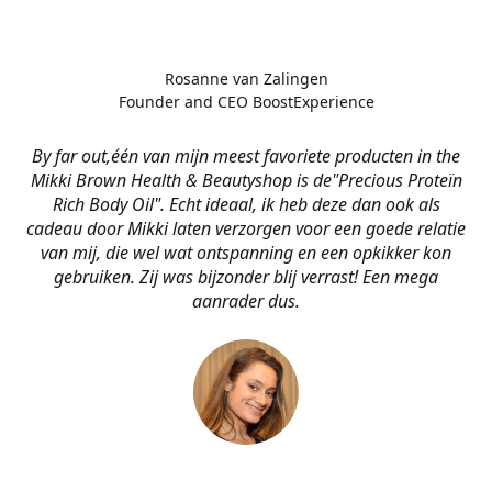
Rosanne van Zalingen
Founder and CEO BoostExperience
By far out,één van mijn meest favoriete producten in the
Mikki Brown Health & Beautyshop is de
"Precious Proteïn
Rich Body Oil". Echt ideaal, ik heb deze dan ook als
cadeau door Mikki laten verzorgen voor een goede relatie
van mij, die wel wat ontspanning en een opkikker kon
gebruiken. Zij was bijzonder blij verrast! Een mega
aanrader dus.