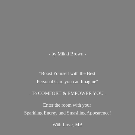
- by Mikki Brown -
"Boost Yourself with the Best
Personal Care you can Imagine"
- To COMFORT & EMPOWER YOU -
Enter the room with your
Sparkling Energy and Smashing Appearence!
With Love, MB