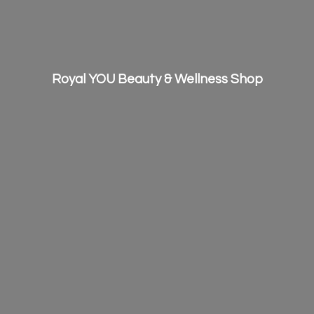
Royal YOU Beauty &
Wellness Shop