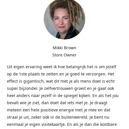
Mikki Brown
Store Owner
Uit eigen ervaring weet ik hoe belangrijk het is om jezelf
op de 1ste plaats te zetten en je goed te verzorgen. Het
effect is gigantisch, wat dit met je als mens doet is echt
super bijzonder. Je zelfvertrouwen groeit en je gaat ook
heel anders naar jezelf in de spiegel kijken. En als het jou
bevalt wie je ziet, dan doet dat iets met je. Je draagt
meteen een hele positieve energie met je mee en dat
straal je uit, zeker ook in de buitenwereld. Je bent nu
eenmaal je eigen visitekaartje. En als je dan die kostbare