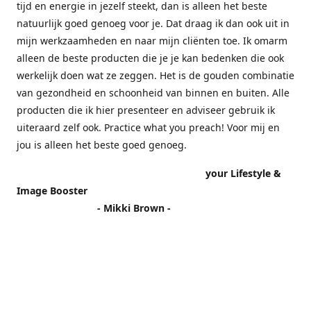
tijd en energie in jezelf steekt, dan is alleen het beste
natuurlijk goed genoeg voor je. Dat draag ik dan ook uit in
mijn werkzaamheden en naar mijn cliënten toe. Ik omarm
alleen de beste producten die je je kan bedenken die ook
werkelijk doen wat ze zeggen. Het is de gouden combinatie
van gezondheid en schoonheid van binnen en buiten. Alle
producten die ik hier presenteer en adviseer gebruik ik
uiteraard zelf ook. Practice what you preach! Voor mij en
jou is alleen het beste goed genoeg.
your Lifestyle &
Image Booster
- Mikki Brown -