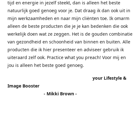
tijd en energie in jezelf steekt, dan is alleen het beste
natuurlijk goed genoeg voor je. Dat draag ik dan ook uit in
mijn werkzaamheden en naar mijn cliënten toe. Ik omarm
alleen de beste producten die je je kan bedenken die ook
werkelijk doen wat ze zeggen. Het is de gouden combinatie
van gezondheid en schoonheid van binnen en buiten. Alle
producten die ik hier presenteer en adviseer gebruik ik
uiteraard zelf ook. Practice what you preach! Voor mij en
jou is alleen het beste goed genoeg.
your Lifestyle &
Image Booster
- Mikki Brown -