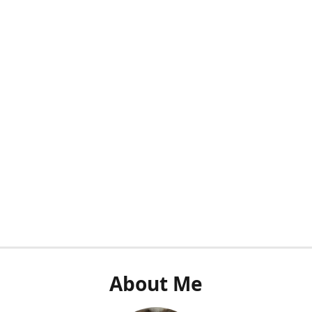
About Me