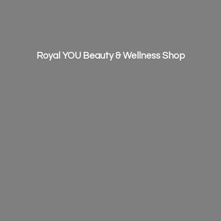
Royal YOU Beauty &
Wellness Shop