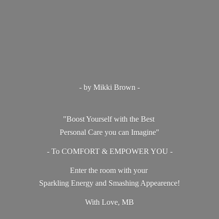
- by Mikki Brown -
"Boost Yourself with the Best
Personal Care you can Imagine"
- To COMFORT & EMPOWER YOU -
Enter the room with your
Sparkling Energy and Smashing Appearence!
With Love, MB