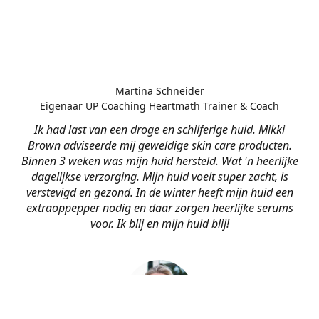
Martina Schneider
Eigenaar UP Coaching Heartmath Trainer & Coach
Ik had last van een droge en schilferige huid. Mikki
Brown adviseerde mij geweldige skin care producten.
Binnen 3 weken was mijn huid hersteld. Wat 'n heerlijke
dagelijkse verzorging. Mijn huid voelt super zacht, is
verstevigd en gezond. In de winter heeft mijn huid een
extraoppepper nodig en daar zorgen heerlijke serums
voor. Ik blij en mijn huid blij!