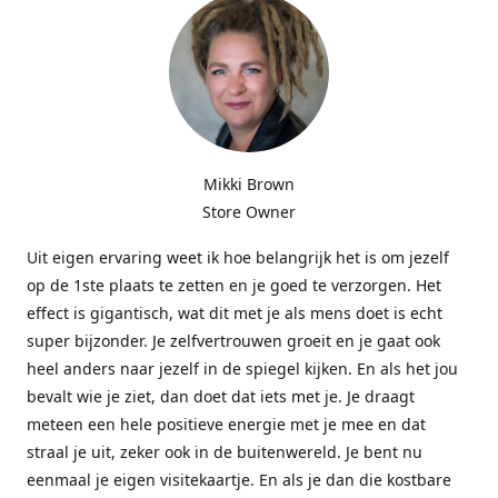
Mikki Brown
Store Owner
Uit eigen ervaring weet ik hoe belangrijk het is om jezelf
op de 1ste plaats te zetten en je goed te verzorgen. Het
effect is gigantisch, wat dit met je als mens doet is echt
super bijzonder. Je zelfvertrouwen groeit en je gaat ook
heel anders naar jezelf in de spiegel kijken. En als het jou
bevalt wie je ziet, dan doet dat iets met je. Je draagt
meteen een hele positieve energie met je mee en dat
straal je uit, zeker ook in de buitenwereld. Je bent nu
eenmaal je eigen visitekaartje. En als je dan die kostbare