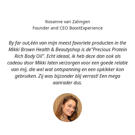
Rosanne van Zalingen
Founder and CEO BoostExperience
By far out,één van mijn meest favoriete producten in the
Mikki Brown Health & Beautyshop is de
"Precious Proteïn
Rich Body Oil". Echt ideaal, ik heb deze dan ook als
cadeau door Mikki laten verzorgen voor een goede relatie
van mij, die wel wat ontspanning en een opkikker kon
gebruiken. Zij was bijzonder blij verrast! Een mega
aanrader dus.