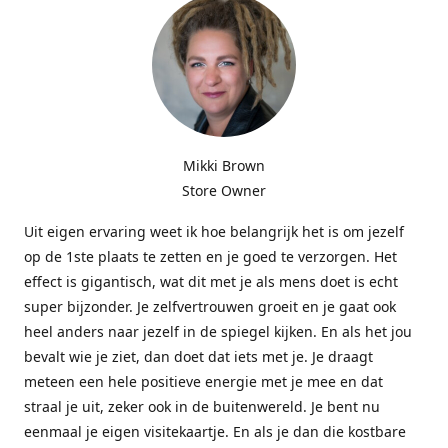
Mikki Brown
Store Owner
Uit eigen ervaring weet ik hoe belangrijk het is om jezelf
op de 1ste plaats te zetten en je goed te verzorgen. Het
effect is gigantisch, wat dit met je als mens doet is echt
super bijzonder. Je zelfvertrouwen groeit en je gaat ook
heel anders naar jezelf in de spiegel kijken. En als het jou
bevalt wie je ziet, dan doet dat iets met je. Je draagt
meteen een hele positieve energie met je mee en dat
straal je uit, zeker ook in de buitenwereld. Je bent nu
eenmaal je eigen visitekaartje. En als je dan die kostbare