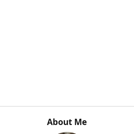
About Me