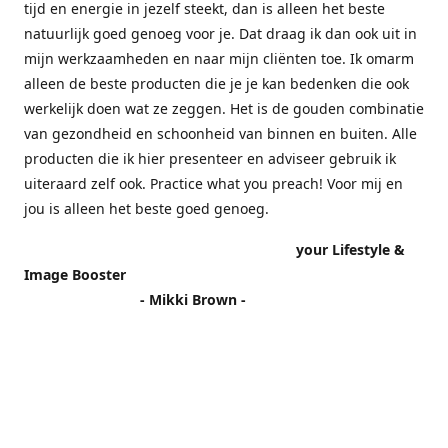
tijd en energie in jezelf steekt, dan is alleen het beste
natuurlijk goed genoeg voor je. Dat draag ik dan ook uit in
mijn werkzaamheden en naar mijn cliënten toe. Ik omarm
alleen de beste producten die je je kan bedenken die ook
werkelijk doen wat ze zeggen. Het is de gouden combinatie
van gezondheid en schoonheid van binnen en buiten. Alle
producten die ik hier presenteer en adviseer gebruik ik
uiteraard zelf ook. Practice what you preach! Voor mij en
jou is alleen het beste goed genoeg.
your Lifestyle &
Image Booster
- Mikki Brown -