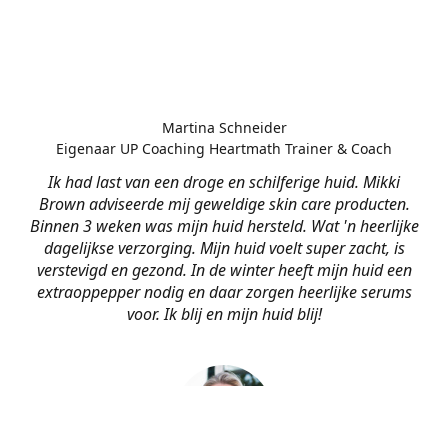
Martina Schneider
Eigenaar UP Coaching Heartmath Trainer & Coach
Ik had last van een droge en schilferige huid. Mikki
Brown adviseerde mij geweldige skin care producten.
Binnen 3 weken was mijn huid hersteld. Wat 'n heerlijke
dagelijkse verzorging. Mijn huid voelt super zacht, is
verstevigd en gezond. In de winter heeft mijn huid een
extraoppepper nodig en daar zorgen heerlijke serums
voor. Ik blij en mijn huid blij!