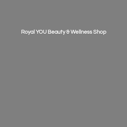
Royal YOU Beauty &
Wellness Shop