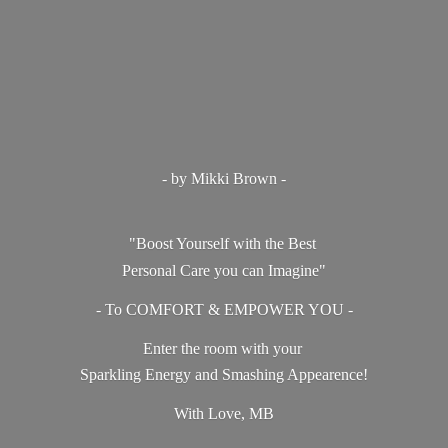
- by Mikki Brown -
"Boost Yourself with the Best
Personal Care you can Imagine"
- To COMFORT & EMPOWER YOU -
Enter the room with your
Sparkling Energy and Smashing Appearence!
With Love, MB